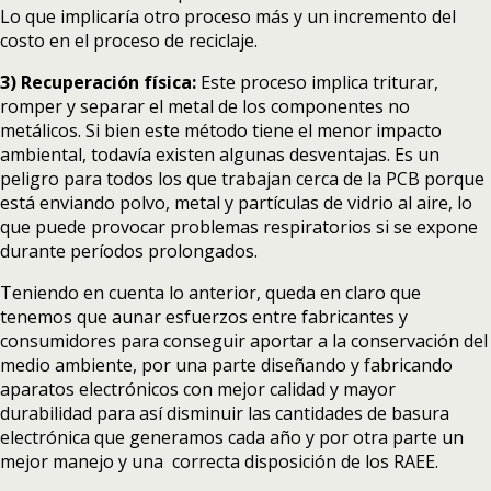
Lo que implicaría otro proceso más y un incremento del
costo en el proceso de reciclaje.
3) Recuperación física:
Este proceso implica triturar,
romper y separar el metal de los componentes no
metálicos. Si bien este método tiene el menor impacto
ambiental, todavía existen algunas desventajas. Es un
peligro para todos los que trabajan cerca de la PCB porque
está enviando polvo, metal y partículas de vidrio al aire, lo
que puede provocar problemas respiratorios si se expone
durante períodos prolongados.
Teniendo en cuenta lo anterior, queda en claro que
tenemos que aunar esfuerzos entre fabricantes y
consumidores para conseguir aportar a la conservación del
medio ambiente, por una parte diseñando y fabricando
aparatos electrónicos con mejor calidad y mayor
durabilidad para así disminuir las cantidades de basura
electrónica que generamos cada año y por otra parte un
mejor manejo y una correcta disposición de los RAEE.