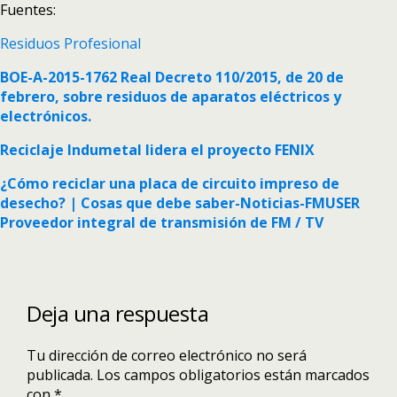
Fuentes:
Residuos Profesional
BOE-A-2015-1762 Real Decreto 110/2015, de 20 de
febrero, sobre residuos de aparatos eléctricos y
electrónicos.
Reciclaje Indumetal lidera el proyecto FENIX
¿Cómo reciclar una placa de circuito impreso de
desecho? | Cosas que debe saber-Noticias-FMUSER
Proveedor integral de transmisión de FM / TV
Deja una respuesta
Tu dirección de correo electrónico no será
publicada.
Los campos obligatorios están marcados
con
*