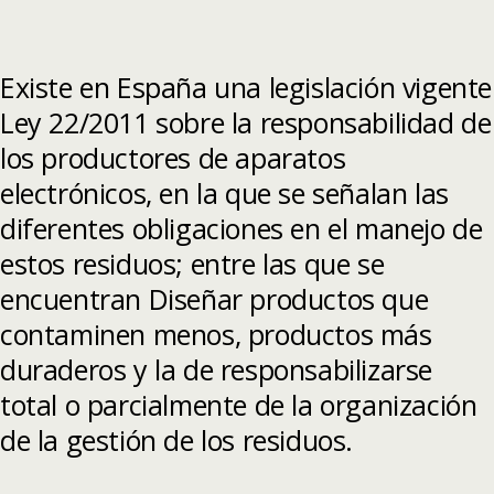
Existe en España una legislación vigente
Ley 22/2011 sobre la responsabilidad de
los productores de aparatos
electrónicos, en la que se señalan las
diferentes obligaciones en el manejo de
estos residuos; entre las que se
encuentran Diseñar productos que
contaminen menos, productos más
duraderos y la de responsabilizarse
total o parcialmente de la organización
de la gestión de los residuos.