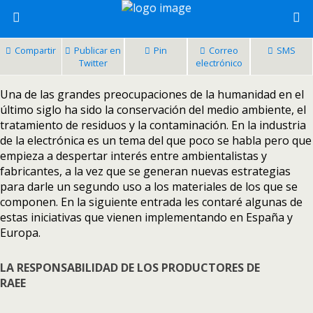
Compartir
Publicar en
Pin
Correo
SMS
Twitter
electrónico
Una de las grandes preocupaciones de la humanidad en el
último siglo ha sido la conservación del medio ambiente, el
tratamiento de residuos y la contaminación.
En la industria
de la electrónica es un tema del que poco se habla pero que
empieza a despertar interés entre ambientalistas y
fabricantes, a la vez que se generan nuevas estrategias
para darle un segundo uso a los materiales de los que se
componen.
En la siguiente entrada les contaré algunas de
estas iniciativas que vienen implementando en España y
Europa.
LA RESPONSABILIDAD DE LOS PRODUCTORES DE
RAEE