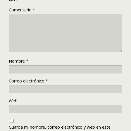
Comentario
*
Nombre
*
Correo electrónico
*
Web
Guarda mi nombre, correo electrónico y web en este