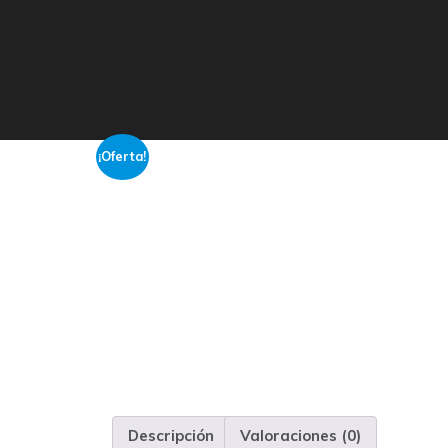
¡Oferta!
Descripción
Valoraciones (0)