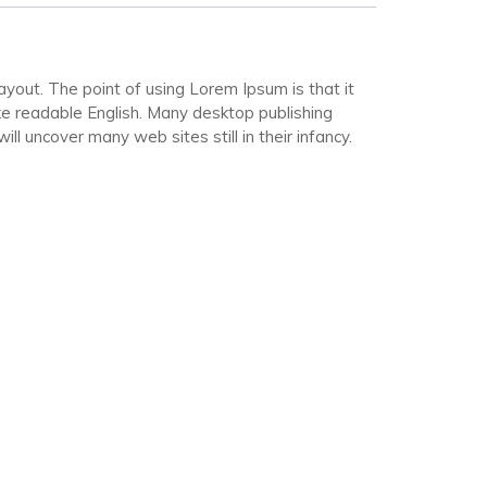
layout. The point of using Lorem Ipsum is that it
like readable English. Many desktop publishing
 uncover many web sites still in their infancy.