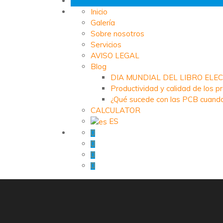
Inicio
Galería
Sobre nosotros
Servicios
AVISO LEGAL
Blog
DIA MUNDIAL DEL LIBRO ELE
Productividad y calidad de los p
¿Qué sucede con las PCB cuando
CALCULATOR
ES